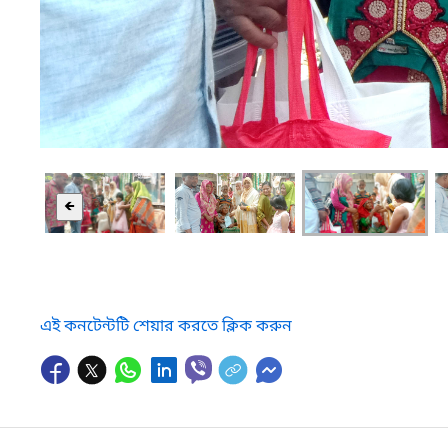
🡸
এই কনটেন্টটি শেয়ার করতে ক্লিক করুন