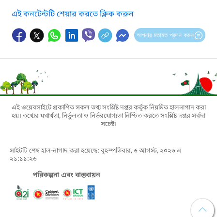
এই কনটেন্টটি শেয়ার করতে ক্লিক করুন
আপনার মতামত প্রদান করুন
এই ওয়েবসাইটে প্রকাশিত সকল তথ্য সংশ্লিষ্ট দপ্তর কর্তৃক নিয়মিত হালনাগাদ করা
হয়। তথ্যের যথার্থতা, নির্ভুলতা ও নির্ভরযোগ্যতা নিশ্চিত করতে সংশ্লিষ্ট দপ্তর সর্বদা
সচেষ্ট।
সাইটটি শেষ হাল-নাগাদ করা হয়েছে: বৃহস্পতিবার, ৬ আগস্ট, ২০২৬ এ
২১:১১:২৬
পরিকল্পনা এবং বাস্তবায়ন