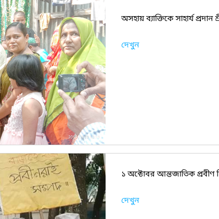
অসহায় ব্যাক্তিকে সাহার্য প্রদান
দেখুন
১ অক্টোবর আন্তজাতিক প্রবীণ
দেখুন