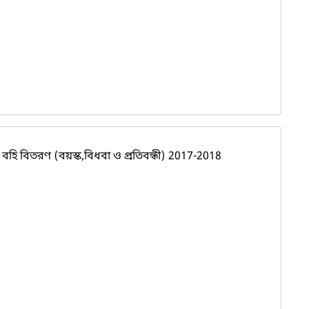
হি বিতরণ (বয়স্ক,বিধবা ও প্রতিবন্ধী) 2017-2018