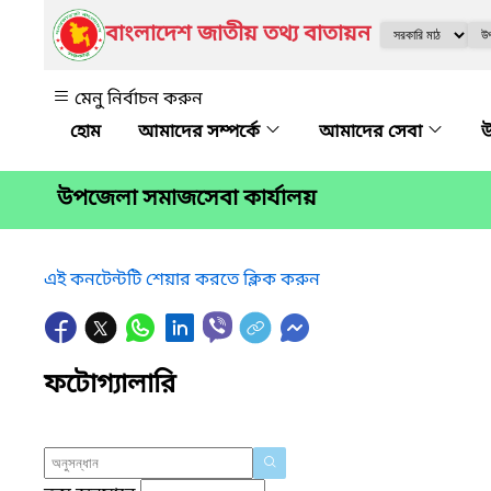
বাংলাদেশ জাতীয় তথ্য বাতায়ন
মেনু নির্বাচন করুন
আমাদের সম্পর্কে
আমাদের সেবা
উ
উপজেলা সমাজসেবা কার্যালয়
এই কনটেন্টটি শেয়ার করতে ক্লিক করুন
ফটোগ্যালারি