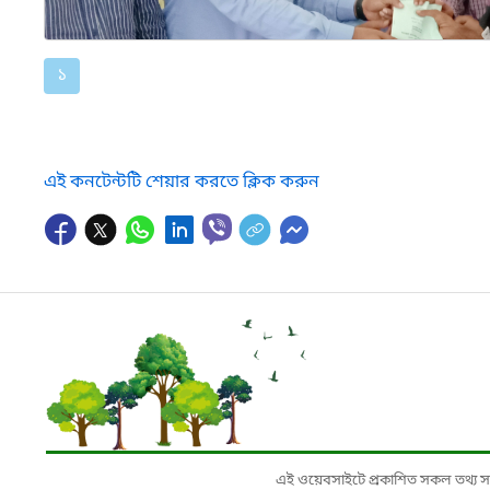
১
এই কনটেন্টটি শেয়ার করতে ক্লিক করুন
এই ওয়েবসাইটে প্রকাশিত সকল তথ্য সংশ্লি