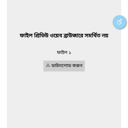
ফাইল প্রিভিউ ওয়েব ব্রাউজারে সমর্থিত নয়
ফাইল ১
ডাউনলোড করুন