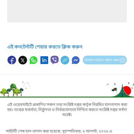
এই কনটেন্টটি শেয়ার করতে ক্লিক করুন
আপনার মতামত প্রদান করুন
এই ওয়েবসাইটে প্রকাশিত সকল তথ্য সংশ্লিষ্ট দপ্তর কর্তৃক নিয়মিত হালনাগাদ করা
হয়। তথ্যের যথার্থতা, নির্ভুলতা ও নির্ভরযোগ্যতা নিশ্চিত করতে সংশ্লিষ্ট দপ্তর সর্বদা
সচেষ্ট।
সাইটটি শেষ হাল-নাগাদ করা হয়েছে: বৃহস্পতিবার, ৬ আগস্ট, ২০২৬ এ