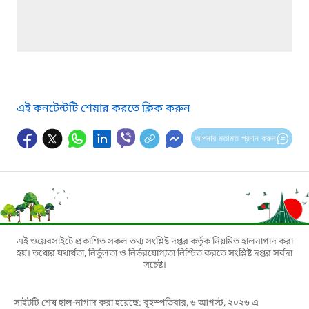
এই কনটেন্টটি শেয়ার করতে ক্লিক করুন
আপনার মতামত প্রদান করুন
এই ওয়েবসাইটে প্রকাশিত সকল তথ্য সংশ্লিষ্ট দপ্তর কর্তৃক নিয়মিত হালনাগাদ করা
হয়। তথ্যের যথার্থতা, নির্ভুলতা ও নির্ভরযোগ্যতা নিশ্চিত করতে সংশ্লিষ্ট দপ্তর সর্বদা
সচেষ্ট।
সাইটটি শেষ হাল-নাগাদ করা হয়েছে: বৃহস্পতিবার, ৬ আগস্ট, ২০২৬ এ