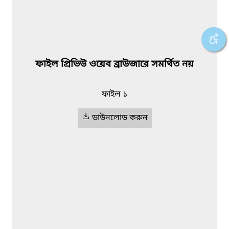
ফাইল প্রিভিউ ওয়েব ব্রাউজারে সমর্থিত নয়
ফাইল ১
ডাউনলোড করুন